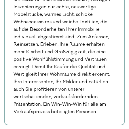
Inszenierungen nur echte, neuwertige
Möbelstücke, warmes Licht, schicke
Wohnaccessoires und weiche Textilien, die
auf die Besonderheiten Ihrer Immobilie
individuell abgestimmt sind. Zum Anfassen,
Reinsetzen, Erleben. Ihre Räume erhalten
mehr Klarheit und Großzügigkeit, die eine
positive Wohlfühlstimmung und Vertrauen
erzeugt. Damit Ihr Käufer die Qualität und
Wertigkeit Ihrer Wohnräume direkt erkennt.
Ihre Interessenten, Ihr Makler und natürlich
auch Sie profitieren von unserer
wertschätzenden, verkaufsfördernden
Präsentation. Ein Win-Win-Win für alle am
Verkaufsprozess beteiligten Personen.