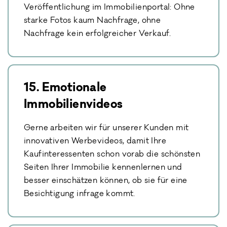
Veröffentlichung im Immobilienportal: Ohne
starke Fotos kaum Nachfrage, ohne
Nachfrage kein erfolgreicher Verkauf.
15. Emotionale
Immobilienvideos
Gerne arbeiten wir für unserer Kunden mit
innovativen Werbevideos, damit Ihre
Kaufinteressenten schon vorab die schönsten
Seiten Ihrer Immobilie kennenlernen und
besser einschätzen können, ob sie für eine
Besichtigung infrage kommt.