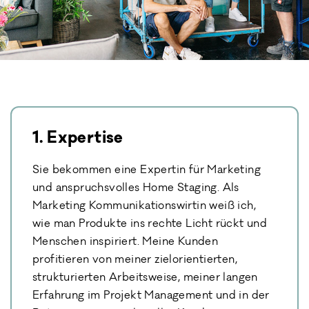
1. Expertise
Sie bekommen eine Expertin für Marketing
und anspruchsvolles Home Staging. Als
Marketing Kommunikationswirtin weiß ich,
wie man Produkte ins rechte Licht rückt und
Menschen inspiriert. Meine Kunden
profitieren von meiner zielorientierten,
strukturierten Arbeitsweise, meiner langen
Erfahrung im Projekt Management und in der