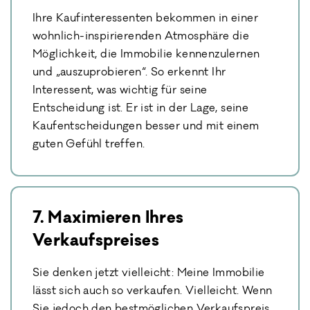
Ihre Kaufinteressenten bekommen in einer
wohnlich-inspirierenden Atmosphäre die
Möglichkeit, die Immobilie kennenzulernen
und „auszuprobieren“. So erkennt Ihr
Interessent, was wichtig für seine
Entscheidung ist. Er ist in der Lage, seine
Kaufentscheidungen besser und mit einem
guten Gefühl treffen.
7. Maximieren Ihres
Verkaufspreises
Sie denken jetzt vielleicht: Meine Immobilie
lässt sich auch so verkaufen. Vielleicht. Wenn
Sie jedoch den bestmöglichen Verkaufspreis