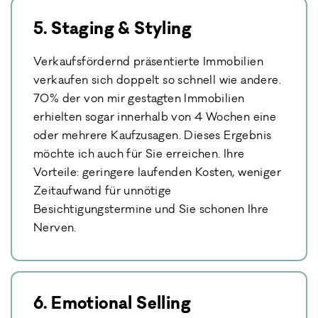
5. Staging & Styling
Verkaufsfördernd präsentierte Immobilien
verkaufen sich doppelt so schnell wie andere.
70% der von mir gestagten Immobilien
erhielten sogar innerhalb von 4 Wochen eine
oder mehrere Kaufzusagen. Dieses Ergebnis
möchte ich auch für Sie erreichen. Ihre
Vorteile: geringere laufenden Kosten, weniger
Zeitaufwand für unnötige
Besichtigungstermine und Sie schonen Ihre
Nerven.
6. Emotional Selling