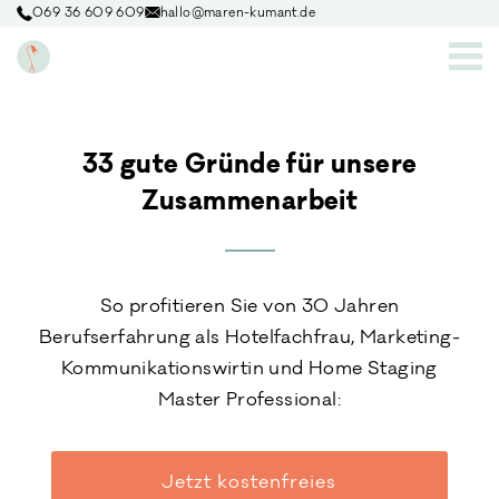
069 36 609 609
hallo@maren-kumant.de
33 gute Gründe für unsere
Zusammenarbeit
So profitieren Sie von 30 Jahren
Berufserfahrung als Hotelfachfrau, Marketing-
Kommunikationswirtin und Home Staging
Master Professional:
Jetzt kostenfreies