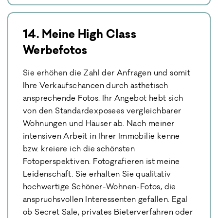
14. Meine High Class
Werbefotos
Sie erhöhen die Zahl der Anfragen und somit
Ihre Verkaufschancen durch ästhetisch
ansprechende Fotos. Ihr Angebot hebt sich
von den Standardexposees vergleichbarer
Wohnungen und Häuser ab. Nach meiner
intensiven Arbeit in Ihrer Immobilie kenne
bzw. kreiere ich die schönsten
Fotoperspektiven. Fotografieren ist meine
Leidenschaft. Sie erhalten Sie qualitativ
hochwertige Schöner-Wohnen-Fotos, die
anspruchsvollen Interessenten gefallen. Egal
ob Secret Sale, privates Bieterverfahren oder