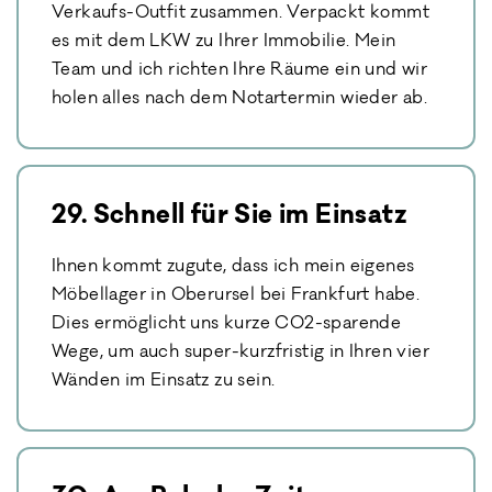
Verkaufs-Outfit zusammen. Verpackt kommt
es mit dem LKW zu Ihrer Immobilie. Mein
Team und ich richten Ihre Räume ein und wir
holen alles nach dem Notartermin wieder ab.
29. Schnell für Sie im Einsatz
Ihnen kommt zugute, dass ich mein eigenes
Möbellager in Oberursel bei Frankfurt habe.
Dies ermöglicht uns kurze CO2-sparende
Wege, um auch super-kurzfristig in Ihren vier
Wänden im Einsatz zu sein.