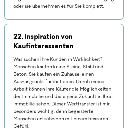
oder sie übernehmen es für Sie komplett.
22. Inspiration von
Kaufinteressenten
Was suchen Ihre Kunden in Wirklichkeit?
Menschen kaufen keine Steine, Stahl und
Beton. Sie kaufen ein Zuhause, einen
Ausgangsunkt für ihr Leben. Durch meine
Arbeit können Ihre Käufer die Möglichkeiten
der Immobilie und die eigene Zukunft in Ihrer
Immobilie sehen. Dieser Werttransfer ist mir
besonders wichtig, denn begeisterte
Menschen entscheiden mit einem besseren
Gefühl.