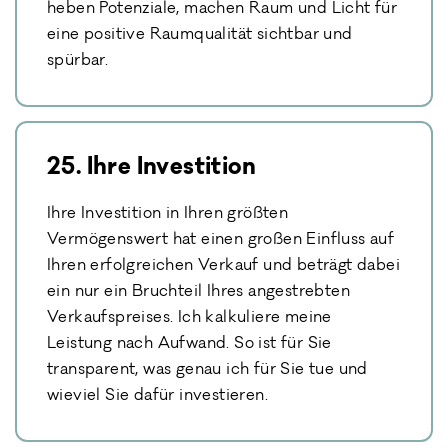
heben Potenziale, machen Raum und Licht für
eine positive Raumqualität sichtbar und
spürbar.
25. Ihre Investition
Ihre Investition in Ihren größten
Vermögenswert hat einen großen Einfluss auf
Ihren erfolgreichen Verkauf und beträgt dabei
ein nur ein Bruchteil Ihres angestrebten
Verkaufspreises. Ich kalkuliere meine
Leistung nach Aufwand. So ist für Sie
transparent, was genau ich für Sie tue und
wieviel Sie dafür investieren.