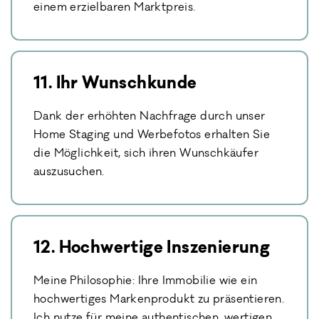
einem erzielbaren Marktpreis.
11. Ihr Wunschkunde
Dank der erhöhten Nachfrage durch unser
Home Staging und Werbefotos erhalten Sie
die Möglichkeit, sich ihren Wunschkäufer
auszusuchen.
12. Hochwertige Inszenierung
Meine Philosophie: Ihre Immobilie wie ein
hochwertiges Markenprodukt zu präsentieren.
Ich nutze für meine authentischen, wertigen