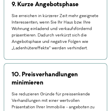
9. Kurze Angebotsphase
Sie erreichen in kürzerer Zeit mehr geeignete
Interessenten, wenn Sie Ihr Haus bzw. Ihre
Wohnung einladend und verkaufsfördernd
präsentieren. Dadurch verkürzt sich die
Angebotsphase und negative Folgen wie
„Ladenhütereffekte“ werden verhindert.
10. Preisverhandlungen
minimieren
Sie reduzieren Gründe für preissenkende
Verhandlungen mit einer wertvollen
Präsentation Ihrer Immobilie - angeboten zu