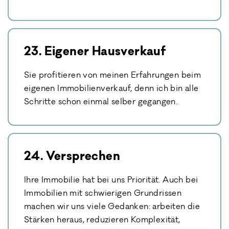
23. Eigener Hausverkauf
Sie profitieren von meinen Erfahrungen beim
eigenen Immobilienverkauf, denn ich bin alle
Schritte schon einmal selber gegangen.
24. Versprechen
Ihre Immobilie hat bei uns Priorität. Auch bei
Immobilien mit schwierigen Grundrissen
machen wir uns viele Gedanken: arbeiten die
Stärken heraus, reduzieren Komplexität,