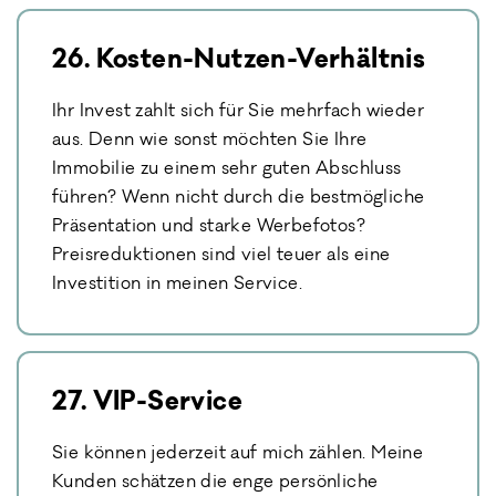
26. Kosten-Nutzen-Verhältnis
Ihr Invest zahlt sich für Sie mehrfach wieder
aus. Denn wie sonst möchten Sie Ihre
Immobilie zu einem sehr guten Abschluss
führen? Wenn nicht durch die bestmögliche
Präsentation und starke Werbefotos?
Preisreduktionen sind viel teuer als eine
Investition in meinen Service.
27. VIP-Service
Sie können jederzeit auf mich zählen. Meine
Kunden schätzen die enge persönliche