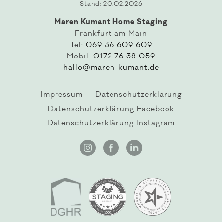
Stand: 20.02.2026
Maren Kumant Home Staging
Frankfurt am Main
Tel:
069 36 609 609
Mobil:
0172 76 38 059
hallo@maren-kumant.de
Impressum
Datenschutzerklärung
Datenschutzerklärung Facebook
Datenschutzerklärung Instagram