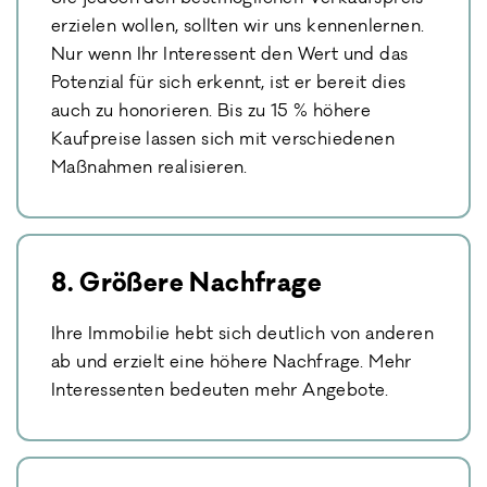
erzielen wollen, sollten wir uns kennenlernen.
Nur wenn Ihr Interessent den Wert und das
Potenzial für sich erkennt, ist er bereit dies
auch zu honorieren. Bis zu 15 % höhere
Kaufpreise lassen sich mit verschiedenen
Maßnahmen realisieren.
8. Größere Nachfrage
Ihre Immobilie hebt sich deutlich von anderen
ab und erzielt eine höhere Nachfrage. Mehr
Interessenten bedeuten mehr Angebote.