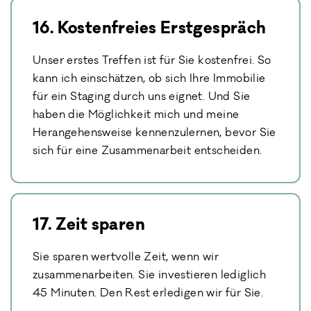
16. Kostenfreies Erstgespräch
Unser erstes Treffen ist für Sie kostenfrei. So
kann ich einschätzen, ob sich Ihre Immobilie
für ein Staging durch uns eignet. Und Sie
haben die Möglichkeit mich und meine
Herangehensweise kennenzulernen, bevor Sie
sich für eine Zusammenarbeit entscheiden.
17. Zeit sparen
Sie sparen wertvolle Zeit, wenn wir
zusammenarbeiten. Sie investieren lediglich
45 Minuten. Den Rest erledigen wir für Sie.