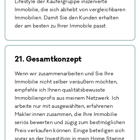
Lifestyle der Käufergruppe inszenierte
Immobilie, die sich abhebt von vergleichbaren
Immobilien. Damit Sie den Kunden erhalten
der am besten zu Ihrer Immobile passt.
21. Gesamtkonzept
Wenn wir zusammenarbeiten und Sie Ihre
Immobilie nicht selber veräußern möchten,
empfehle ich Ihnen qualitätsbewusste
Immobilienprofis aus meinem Netzwerk. Ich
arbeite nur mit ausgewählten, erfahrenen
Makler:innen zusammen, die Ihre Immobilie
seriös bewerten und zügig zum bestmöglichen
Preis verkaufen können. Einige beteiligen sich
sogar an der Investition in mein Home Staging