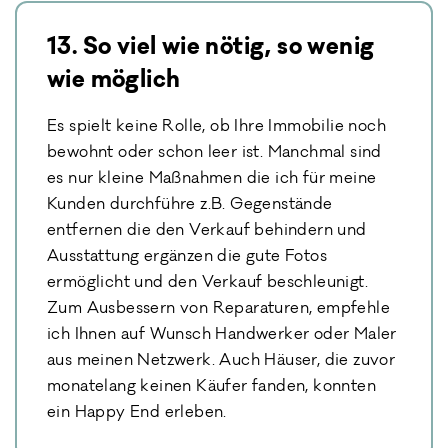
13. So viel wie nötig, so wenig
wie möglich
Es spielt keine Rolle, ob Ihre Immobilie noch
bewohnt oder schon leer ist. Manchmal sind
es nur kleine Maßnahmen die ich für meine
Kunden durchführe z.B. Gegenstände
entfernen die den Verkauf behindern und
Ausstattung ergänzen die gute Fotos
ermöglicht und den Verkauf beschleunigt.
Zum Ausbessern von Reparaturen, empfehle
ich Ihnen auf Wunsch Handwerker oder Maler
aus meinen Netzwerk. Auch Häuser, die zuvor
monatelang keinen Käufer fanden, konnten
ein Happy End erleben.