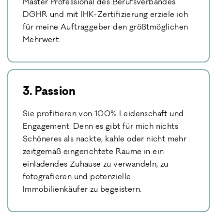
Master Professional des Berufsverbandes
DGHR und mit IHK-Zertifizierung erziele ich
für meine Auftraggeber den größtmöglichen
Mehrwert.
3. Passion
Sie profitieren von 100% Leidenschaft und
Engagement. Denn es gibt für mich nichts
Schöneres als nackte, kahle oder nicht mehr
zeitgemäß eingerichtete Räume in ein
einladendes Zuhause zu verwandeln, zu
fotografieren und potenzielle
Immobilienkäufer zu begeistern.