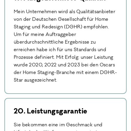
Mein Unternehmen wird als Qualitätsanbieter
von der Deutschen Gesellschaft für Home
Staging und Redesign (DGHR) empfohlen.
Um für meine Auftraggeber
überdurchschnittliche Ergebnisse zu
erreichen habe ich für uns Standards und
Prozesse definiert. Mit Erfolg: unser Leistung
wurde 2020, 2022 und 2023 bei den Oscars
der Home Staging-Branche mit einem DGHR-
Star ausgezeichnet.
20. Leistungsgarantie
Sie bekommen eine im Geschmack und