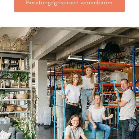
Beratungsgespräch vereinbaren