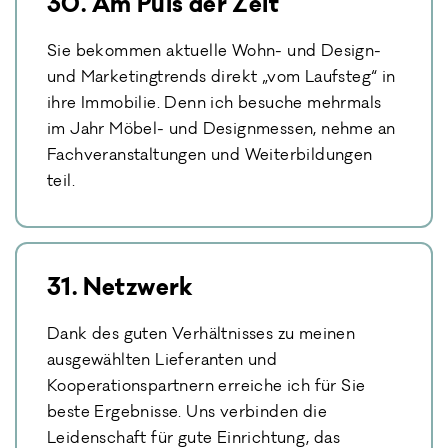
30. Am Puls der Zeit
Sie bekommen aktuelle Wohn- und Design-
und Marketingtrends direkt „vom Laufsteg“ in
ihre Immobilie. Denn ich besuche mehrmals
im Jahr Möbel- und Designmessen, nehme an
Fachveranstaltungen und Weiterbildungen
teil.
31. Netzwerk
Dank des guten Verhältnisses zu meinen
ausgewählten Lieferanten und
Kooperationspartnern erreiche ich für Sie
beste Ergebnisse. Uns verbinden die
Leidenschaft für gute Einrichtung, das