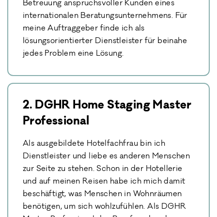
Betreuung anspruchsvoller Kunden eines
internationalen Beratungsunternehmens. Für
meine Auftraggeber finde ich als
lösungsorientierter Dienstleister für beinahe
jedes Problem eine Lösung.
2. DGHR Home Staging Master
Professional
Als ausgebildete Hotelfachfrau bin ich
Dienstleister und liebe es anderen Menschen
zur Seite zu stehen. Schon in der Hotellerie
und auf meinen Reisen habe ich mich damit
beschäftigt, was Menschen in Wohnräumen
benötigen, um sich wohlzufühlen. Als DGHR