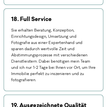
18. Full Service
Sie erhalten Beratung, Konzeption,
Einrichtungsdesign, Umsetzung und
Fotografie aus einer Expertenhand und
sparen dadurch wertvolle Zeit und
Abstimmungsprozesse mit verschiedenen
Dienstleistern. Dabei benötigen mein Team
und ich nur 1-2 Tage bei Ihnen vor Ort, um Ihre
Immobilie perfekt zu inszenieren und zu
fotografieren.
19. Ausgezeichnete Qualität