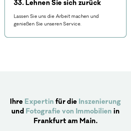
33. Lehnen Sie sich zurück
Lassen Sie uns die Arbeit machen und
genießen Sie unseren Service.
Ihre
Expertin
für die
Inszenierung
und
Fotografie von Immobilien
in
Frankfurt am Main.