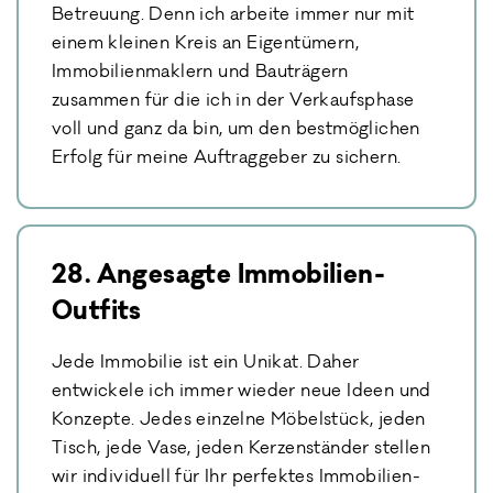
Betreuung. Denn ich arbeite immer nur mit
einem kleinen Kreis an Eigentümern,
Immobilienmaklern und Bauträgern
zusammen für die ich in der Verkaufsphase
voll und ganz da bin, um den bestmöglichen
Erfolg für meine Auftraggeber zu sichern.
28. Angesagte Immobilien-
Outfits
Jede Immobilie ist ein Unikat. Daher
entwickele ich immer wieder neue Ideen und
Konzepte. Jedes einzelne Möbelstück, jeden
Tisch, jede Vase, jeden Kerzenständer stellen
wir individuell für Ihr perfektes Immobilien-