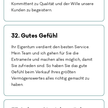
Kommittent zu Qualität und der Wille unsere
Kunden zu begeistern.
32. Gutes Gefühl
Ihr Eigentum verdient den besten Service.
Mein Team und ich gehen für Sie die
Extrameile und machen alles möglich, damit
Sie zufrieden sind. So haben Sie das gute
Gefühl beim Verkauf Ihres größten
Vermögenswertes alles richtig gemacht zu
haben.