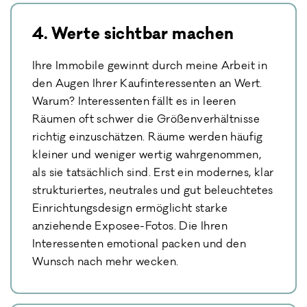
4. Werte sichtbar machen
Ihre Immobile gewinnt durch meine Arbeit in
den Augen Ihrer Kaufinteressenten an Wert.
Warum? Interessenten fällt es in leeren
Räumen oft schwer die Größenverhältnisse
richtig einzuschätzen. Räume werden häufig
kleiner und weniger wertig wahrgenommen,
als sie tatsächlich sind. Erst ein modernes, klar
strukturiertes, neutrales und gut beleuchtetes
Einrichtungsdesign ermöglicht starke
anziehende Exposee-Fotos. Die Ihren
Interessenten emotional packen und den
Wunsch nach mehr wecken.