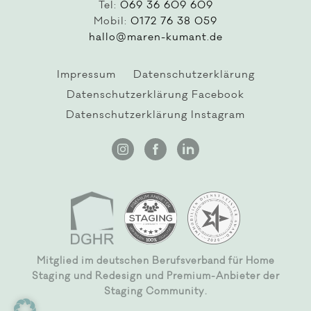
Tel:
069 36 609 609
Mobil:
0172 76 38 059
hallo@maren-kumant.de
Impressum
Datenschutzerklärung
Datenschutzerklärung Facebook
Datenschutzerklärung Instagram
Mitglied im
deutschen Berufsverband für Home
Staging und Redesign
und Premium-Anbieter der
Staging Community.