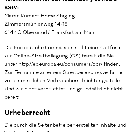
RStV:
Maren Kumant Home Staging
Zimmersmühlenweg 14-18
61440 Oberursel / Frankfurt am Main
Die Europäische Kommission stellt eine Plattform
zur Online-Streitbeilegung (OS) bereit, die Sie
unter
http://ec.europa.eu/consumers/odr/
finden.
Zur Teilnahme an einem Streitbeilegungsverfahren
vor einer solchen Verbraucherschlichtungsstelle
sind wir nicht verpflichtet und grundsätzlich nicht
bereit.
Urheberrecht
Die durch die Seitenbetreiber erstellten Inhalte und