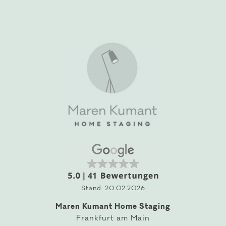
Stand: 20.02.2026
Maren Kumant Home Staging
Frankfurt am Main