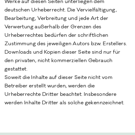
Werke auf diesen Seiten unterliegen dem
deutschen Urheberrecht. Die Vervielfältigung,
Bearbeitung, Verbreitung und jede Art der
Verwertung außerhalb der Grenzen des
Urheberrechtes bedürfen der schriftlichen
Zustimmung des jeweiligen Autors bzw. Erstellers.
Downloads und Kopien dieser Seite sind nur für
den privaten, nicht kommerziellen Gebrauch
gestattet.
Soweit die Inhalte auf dieser Seite nicht vom
Betreiber erstellt wurden, werden die
Urheberrechte Dritter beachtet. Insbesondere
werden Inhalte Dritter als solche gekennzeichnet.