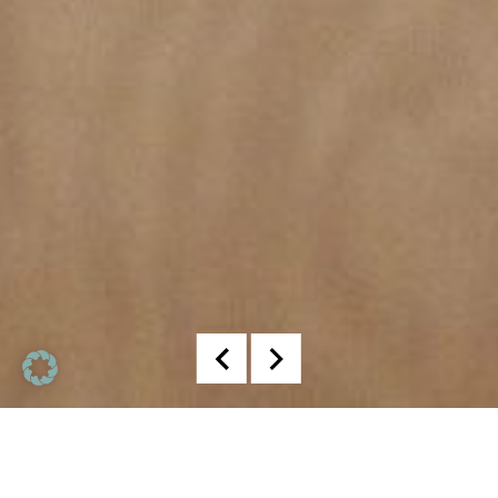
Musterwohnung zum