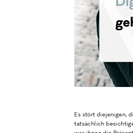
Es stört diejenigen,
tatsächlich besichtig