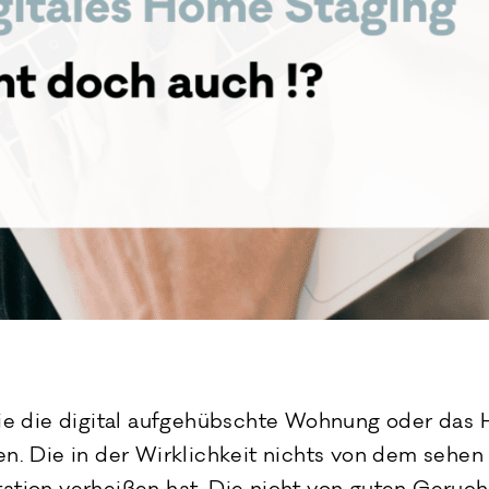
 die die digital aufgehübschte Wohnung oder das 
en. Die in der Wirklichkeit nichts von dem sehen